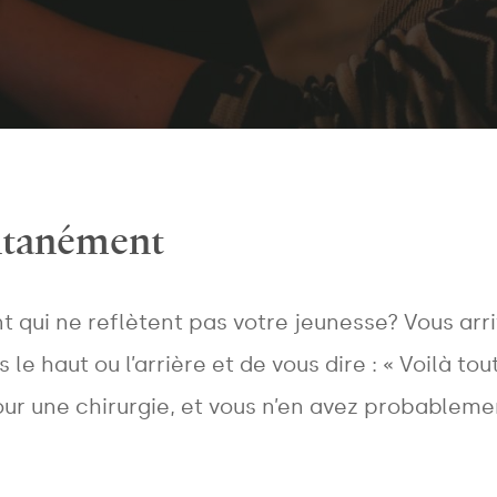
antanément
qui ne reflètent pas votre jeunesse? Vous arriv
le haut ou l’arrière et de vous dire : « Voilà to
ur une chirurgie, et vous n’en avez probableme