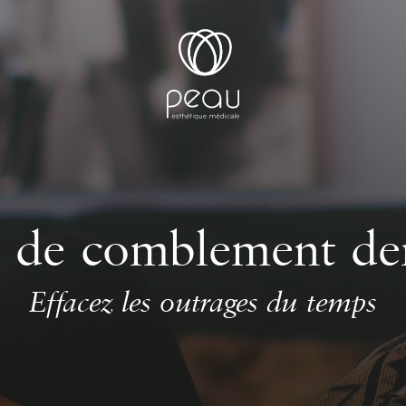
s de comblement de
Effacez les outrages du temps