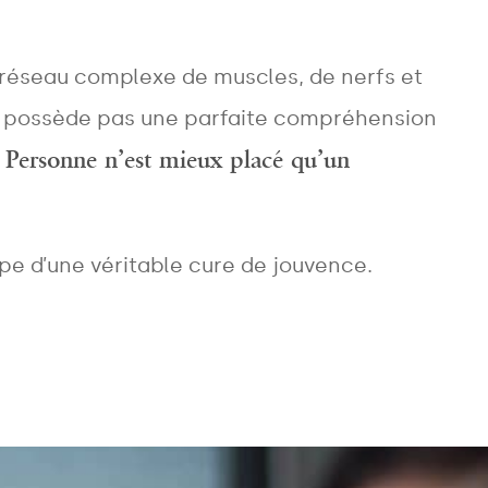
 réseau complexe de muscles, de nerfs et
 ne possède pas une parfaite compréhension
Personne n’est mieux placé qu’un
.
e d’une véritable cure de jouvence.