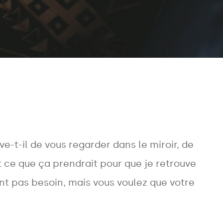
e-t-il de vous regarder dans le miroir, de
ut ce que ça prendrait pour que je retrouve
nt pas besoin, mais vous voulez que votre