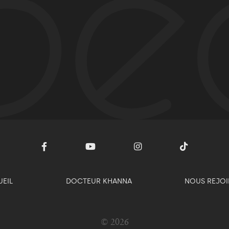
EIL
DOCTEUR KHANNA
NOUS REJO
© 2026