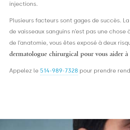
injections.
Plusieurs facteurs sont gages de succès. L
de vaisseaux sanguins n’est pas une chose à
de l’anatomie, vous êtes exposé à deux risq
dermatologue chirurgical pour vous aider à 
Appelez le
514-989-7328
pour prendre rende