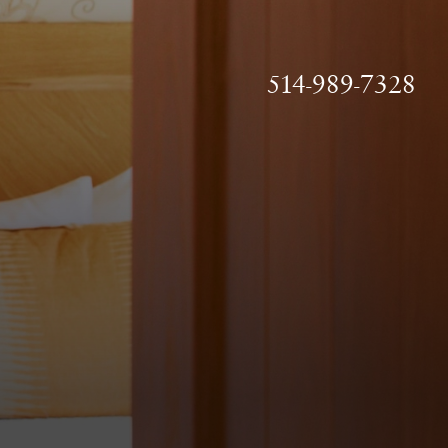
514-989-7328