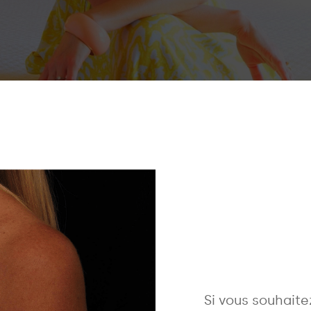
Si vous souhaite