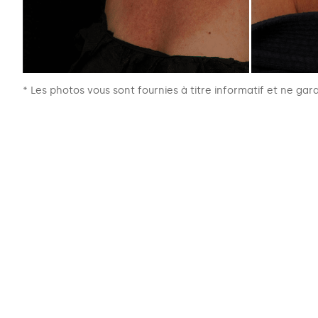
* Les photos vous sont fournies à titre informatif et ne gara