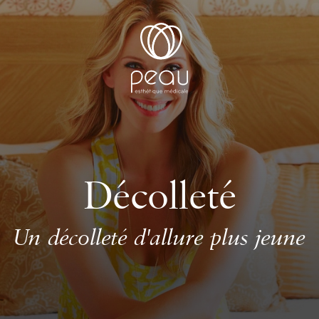
Décolleté
Un décolleté d'allure plus jeune