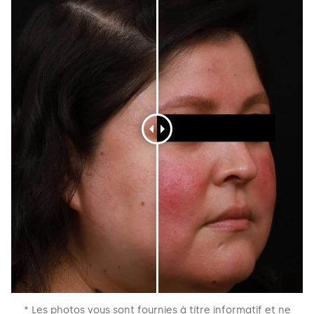
* Les photos vous sont fournies à titre informatif et ne