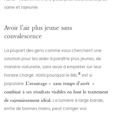
saine et rajeunie.
Avoir l’air plus jeune sans
convalescence
La plupart des gens comme vous cherchent une
solution pour les aider à paraître plus jeunes, de
manière naturelle, sans avoir à empiéter sur leur
®
horaire chargé. Voilà pourquoi le BBL
est si
L’avantage « sans temps d’arrêt »
populaire.
combiné à ses résultats visibles en font le traitement
de rajeunissement idéal.
La lumière à large bande,
entre de bonnes mains, peut corriger vos