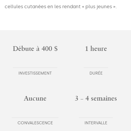
cellules cutanées en les rendant « plus jeunes ».
Débute à 400 $
1 heure
INVESTISSEMENT
DURÉE
Aucune
3 – 4 semaines
CONVALESCENCE
INTERVALLE