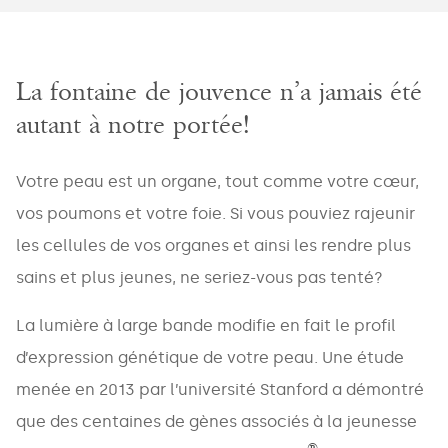
La fontaine de jouvence n’a jamais été
autant à notre portée!
Votre peau est un organe, tout comme votre cœur,
vos poumons et votre foie. Si vous pouviez rajeunir
les cellules de vos organes et ainsi les rendre plus
sains et plus jeunes, ne seriez-vous pas tenté?
La lumière à large bande modifie en fait le profil
d’expression génétique de votre peau. Une étude
menée en 2013 par l’université Stanford a démontré
que des centaines de gènes associés à la jeunesse