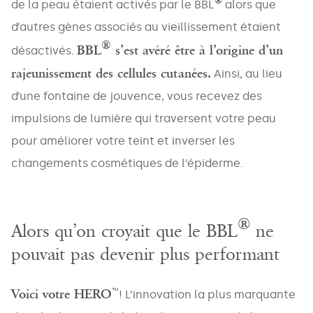
®
de la peau étaient activés par le BBL
alors que
d’autres gènes associés au vieillissement étaient
®
BBL
s’est avéré être à l’origine d’un
désactivés.
rajeunissement des cellules cutanées.
Ainsi, au lieu
d’une fontaine de jouvence, vous recevez des
impulsions de lumière qui traversent votre peau
pour améliorer votre teint et inverser les
changements cosmétiques de l’épiderme.
®
Alors qu’on croyait que le BBL
ne
pouvait pas devenir plus performant
Voici votre HERO
™
! L’innovation la plus marquante