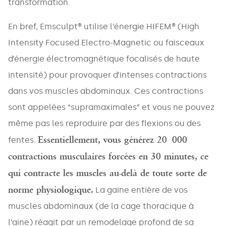
transformation.
En bref, Emsculpt® utilise l’énergie HIFEM® (High
Intensity Focused Electro-Magnetic ou faisceaux
d’énergie électromagnétique focalisés de haute
intensité) pour provoquer d’intenses contractions
dans vos muscles abdominaux. Ces contractions
sont appelées “supramaximales” et vous ne pouvez
même pas les reproduire par des flexions ou des
Essentiellement, vous générez 20 000
fentes.
contractions musculaires forcées en 30 minutes, ce
qui contracte les muscles au-delà de toute sorte de
norme physiologique.
La gaine entière de vos
muscles abdominaux (de la cage thoracique à
l’aine) réagit par un remodelage profond de sa