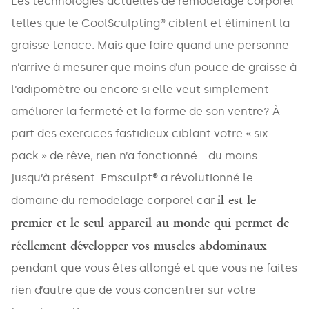
Les technologies actuelles de remodelage corporel
telles que le CoolSculpting® ciblent et éliminent la
graisse tenace. Mais que faire quand une personne
n’arrive à mesurer que moins d’un pouce de graisse à
l’adipomètre ou encore si elle veut simplement
améliorer la fermeté et la forme de son ventre? À
part des exercices fastidieux ciblant votre « six-
pack » de rêve, rien n’a fonctionné… du moins
jusqu’à présent. Emsculpt® a révolutionné le
il est le
domaine du remodelage corporel car
premier et le seul appareil au monde qui permet de
réellement développer vos muscles abdominaux
pendant que vous êtes allongé et que vous ne faites
rien d’autre que de vous concentrer sur votre