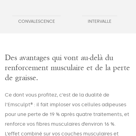
CONVALESCENCE
INTERVALLE
Des avantages qui vont au-delà du
renforcement musculaire et de la perte
de graisse.
Ce dont vous profitez, c’est de la dualité de
l’Emsculpt® : il fait imploser vos cellules adipeuses
pour une perte de 19 % après quatre traitements, et
renforce vos fibres musculaires d’environ 16 %.
L’effet combiné sur vos couches musculaires et