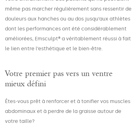
même pas marcher régulièrement sans ressentir de
Treatments
douleurs aux hanches ou au dos jusqu’aux athlètes
dont les performances ont été considérablement
MESSAGE
améliorées, Emsculpt® a véritablement réussi à fait
le lien entre l’esthétique et le bien-être.
Votre premier pas vers un ventre
mieux défini
Êtes-vous prêt à renforcer et à tonifier vos muscles
abdominaux et à perdre de la graisse autour de
votre taille?