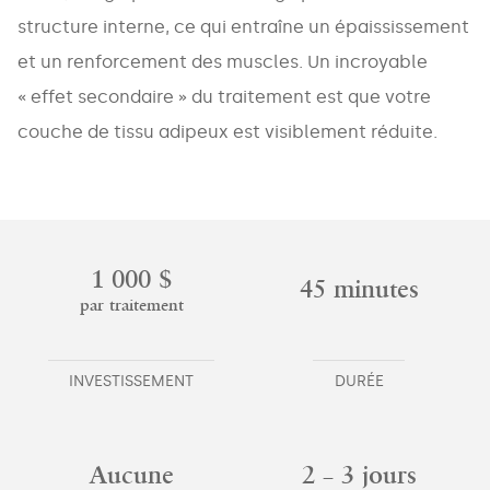
structure interne, ce qui entraîne un épaississement
et un renforcement des muscles. Un incroyable
« effet secondaire » du traitement est que votre
couche de tissu adipeux est visiblement réduite.
1 000 $
45 minutes
par traitement
INVESTISSEMENT
DURÉE
Aucune
2 – 3 jours