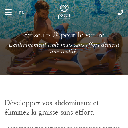
EN
Emsculpt® pour le ventre
L'entraînement ciblé mais sans effort devient
une réalité.
Développez vos abdominaux et
éliminez la graisse sans effort.