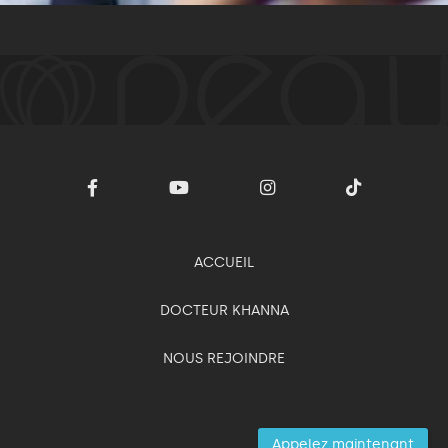
ACCUEIL
DOCTEUR KHANNA
NOUS REJOINDRE
Appelez maintenant