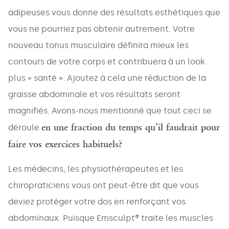
adipeuses vous donne des résultats esthétiques que
vous ne pourriez pas obtenir autrement. Votre
nouveau tonus musculaire définira mieux les
contours de votre corps et contribuera à un look
plus « santé ». Ajoutez à cela une réduction de la
graisse abdominale et vos résultats seront
magnifiés. Avons-nous mentionné que tout ceci se
en une fraction du temps qu’il faudrait pour
déroule
faire vos exercices habituels?
Les médecins, les physiothérapeutes et les
chiropraticiens vous ont peut-être dit que vous
deviez protéger votre dos en renforçant vos
abdominaux. Puisque Emsculpt® traite les muscles