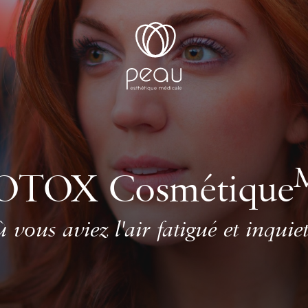
OTOX Cosmétique
 vous aviez l'air fatigué et inquiet