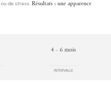
Résultats : une apparence
 ou de stress.
4 – 6 mois
INTERVALLE