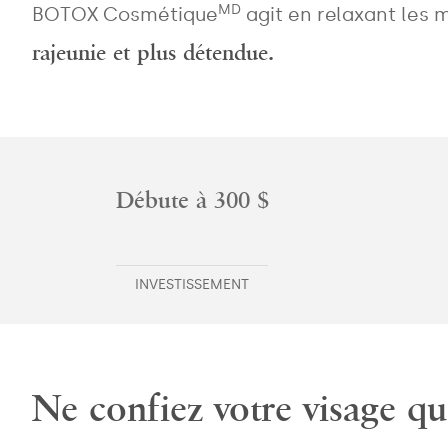
MD
BOTOX Cosmétique
agit en relaxant les m
rajeunie et plus détendue.
Débute à 300 $
INVESTISSEMENT
Ne confiez votre visage qu