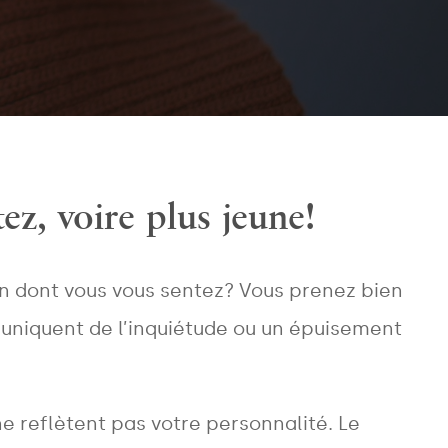
ez, voire plus jeune!
n dont vous vous sentez? Vous prenez bien
muniquent de l’inquiétude ou un épuisement
ne reflètent pas votre personnalité. Le