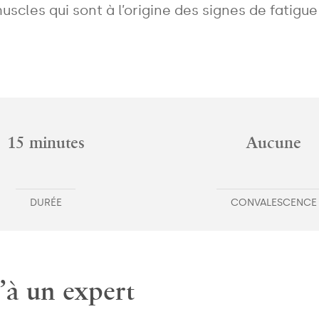
uscles qui sont à l’origine des signes de fatigue
15 minutes
Aucune
DURÉE
CONVALESCENCE
’à un expert