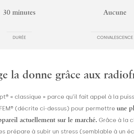
30 minutes
Aucune
DURÉE
CONVALESCENCE
 la donne grâce aux radiof
® « classique » parce qu’il fait appel à la pui
une pl
HIFEM® (décrite ci-dessus) pour permettre
pareil actuellement sur le marché.
Grâce à la c
s prépare à subir un stress (semblable à un éc