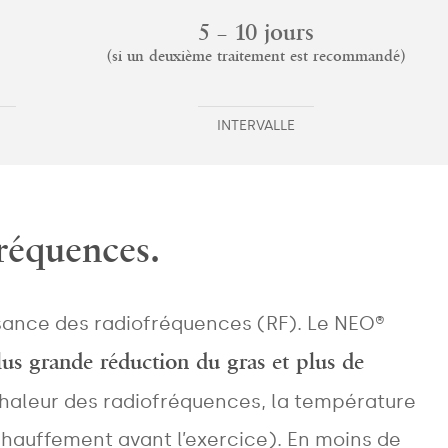
5 – 10 jours
(si un deuxième traitement est recommandé)
INTERVALLE
réquences.
ssance des radiofréquences (RF). Le NEO®
us grande réduction du gras et plus de
haleur des radiofréquences, la température
hauffement avant l’exercice). En moins de