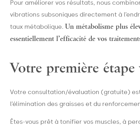
Pour améliorer vos résultats, nous combino
vibrations subsoniques directement à l’endr
Un métabolisme plus élevé
taux métabolique.
essentiellement l’efficacité de vos traiteme
Votre première étape 
Votre consultation/évaluation (gratuite) 
l’élimination des graisses et du renforcem
Êtes-vous prêt à tonifier vos muscles, à per