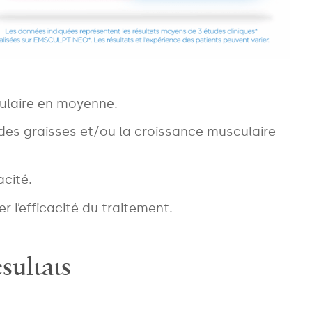
ulaire en moyenne.
des graisses et/ou la croissance musculaire
acité.
r l’efficacité du traitement.
sultats