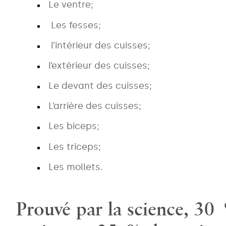
Le ventre;
Les fesses;
l’intérieur des cuisses;
l’extérieur des cuisses;
Le devant des cuisses;
L’arrière des cuisses;
Les biceps;
Les triceps;
Les mollets.
Prouvé par la science, 30