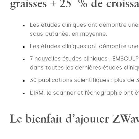
graisses + 25 % de croiss
Les études cliniques ont démontré une
sous-cutanée, en moyenne.
Les études cliniques ont démontré u
7 nouvelles études cliniques : EMSCUL
dans toutes les dernières études cliniq
30 publications scientifiques : plus de
L’IRM, le scanner et l’échographie ont é
Le bienfait d’ajouter ZWa