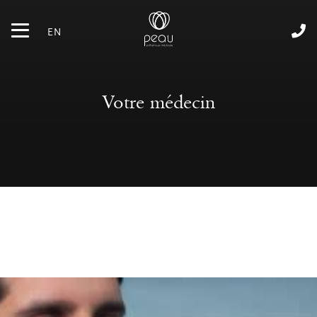
EN
Votre médecin