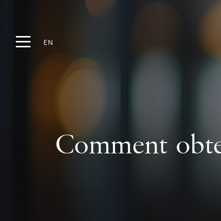
EN
Comment obten