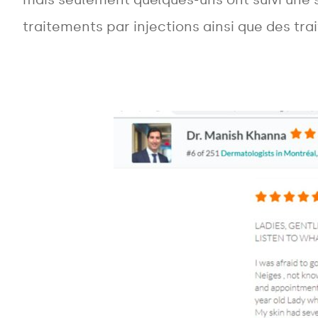
traitements par injections ainsi que des trai