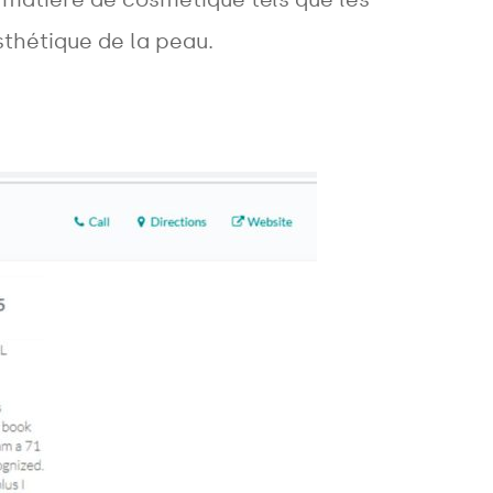
esthétique de la peau.