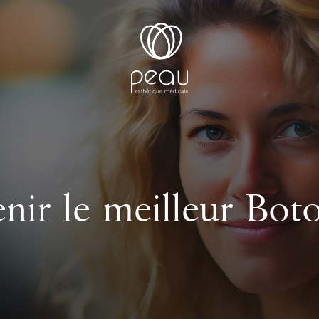
ir le meilleur Boto