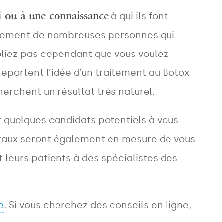
 ou à une connaissance
à qui ils font
ablement de nombreuses personnes qui
ubliez pas cependant que vous voulez
eportent l’idée d’un traitement au Botox
herchent un résultat très naturel.
quelques candidats potentiels à vous
éraux seront également en mesure de vous
t leurs patients à des spécialistes des
e
. Si vous cherchez des conseils en ligne,