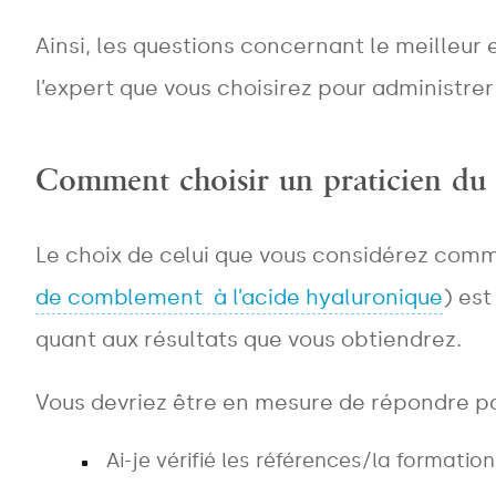
Ainsi, les questions concernant le meilleur 
l’expert que vous choisirez pour administrer
Comment choisir un praticien du
Le choix de celui que vous considérez comm
de comblement à l’acide hyaluronique
) est
quant aux résultats que vous obtiendrez.
Vous devriez être en mesure de répondre pa
Ai-je vérifié les références/la formation