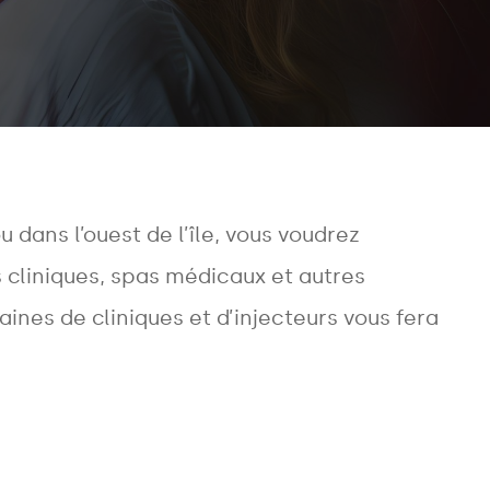
 ou dans l’ouest de l’île, vous voudrez
cliniques, spas médicaux et autres
nes de cliniques et d’injecteurs vous fera