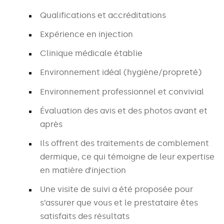
Qualifications et accréditations
Expérience en injection
Clinique médicale établie
Environnement idéal (hygiène/propreté)
Environnement professionnel et convivial
Évaluation des avis et des photos avant et
après
Ils offrent des traitements de comblement
dermique, ce qui témoigne de leur expertise
en matière d’injection
Une visite de suivi a été proposée pour
s’assurer que vous et le prestataire êtes
satisfaits des résultats