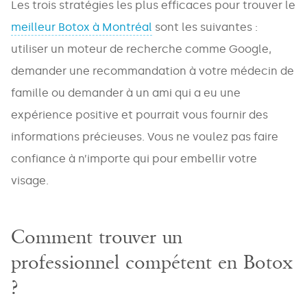
Les trois stratégies les plus efficaces pour trouver le
meilleur Botox à Montréal
sont les suivantes :
utiliser un moteur de recherche comme Google,
demander une recommandation à votre médecin de
famille ou demander à un ami qui a eu une
expérience positive et pourrait vous fournir des
informations précieuses. Vous ne voulez pas faire
confiance à n’importe qui pour embellir votre
visage.
Comment trouver un
professionnel compétent en Botox
?