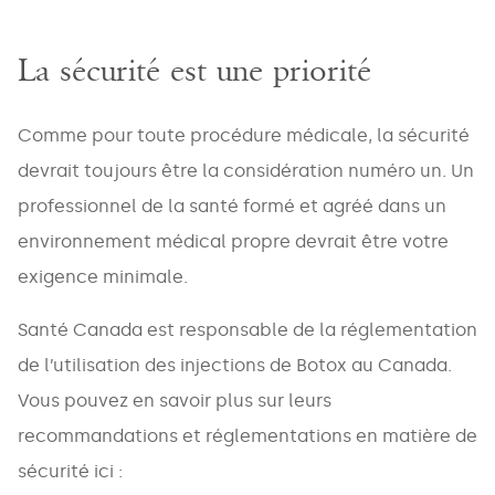
La sécurité est une priorité
Comme pour toute procédure médicale, la sécurité
devrait toujours être la considération numéro un. Un
professionnel de la santé formé et agréé dans un
environnement médical propre devrait être votre
exigence minimale.
Santé Canada est responsable de la réglementation
de l’utilisation des injections de Botox au Canada.
Vous pouvez en savoir plus sur leurs
recommandations et réglementations en matière de
NAME
*
sécurité ici :