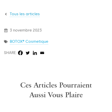
Tous les articles
3 novembre 2023
BOTOX® Cosmetique
SHARE:
Ces Articles Pourraient
Aussi Vous Plaire