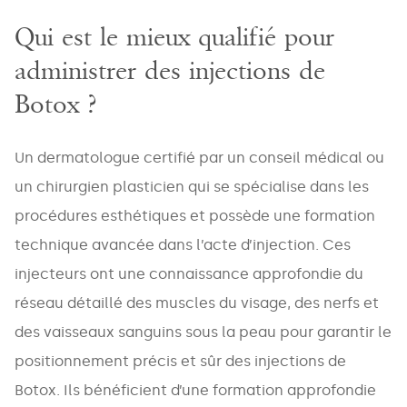
Qui est le mieux qualifié pour
administrer des injections de
Botox ?
Un dermatologue certifié par un conseil médical ou
un chirurgien plasticien qui se spécialise dans les
procédures esthétiques et possède une formation
technique avancée dans l’acte d’injection. Ces
injecteurs ont une connaissance approfondie du
réseau détaillé des muscles du visage, des nerfs et
des vaisseaux sanguins sous la peau pour garantir le
positionnement précis et sûr des injections de
Botox. Ils bénéficient d’une formation approfondie