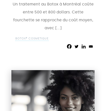
Un traitement au Botox à Montréal coûte
entre 500 et 800 dollars. Cette
fourchette se rapproche du coût moyen,
avec […]
BOTOX® COSMETIQUE