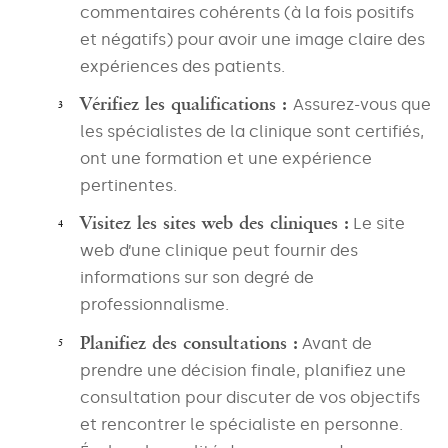
commentaires cohérents (à la fois positifs
et négatifs) pour avoir une image claire des
expériences des patients.
Vérifiez les qualifications :
Assurez-vous que
les spécialistes de la clinique sont certifiés,
ont une formation et une expérience
pertinentes.
Visitez les sites web des cliniques :
Le site
web d’une clinique peut fournir des
informations sur son degré de
professionnalisme.
Planifiez des consultations :
Avant de
prendre une décision finale, planifiez une
consultation pour discuter de vos objectifs
et rencontrer le spécialiste en personne.