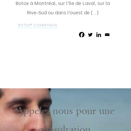
Botox à Montréal, sur l’île de Laval, sur la
Rive-Sud ou dans l’ouest de […]
BOTOX® COSMETIQUE
Appelez-nous pour une
consultation.