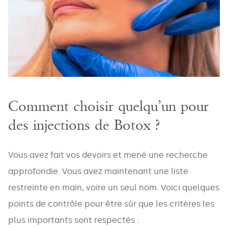
Comment choisir quelqu’un pour
des injections de Botox ?
Vous avez fait vos devoirs et mené une recherche
approfondie. Vous avez maintenant une liste
restreinte en main, voire un seul nom. Voici quelques
points de contrôle pour être sûr que les critères les
plus importants sont respectés :