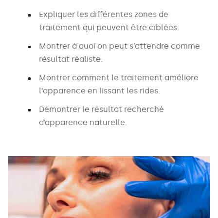
Expliquer les différentes zones de
traitement qui peuvent être ciblées.
Montrer à quoi on peut s’attendre comme
résultat réaliste.
Montrer comment le traitement améliore
l’apparence en lissant les rides.
Démontrer le résultat recherché
d’apparence naturelle.