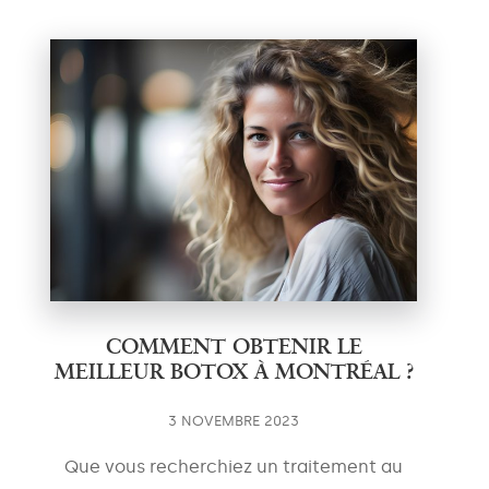
COMMENT OBTENIR LE
MEILLEUR BOTOX À MONTRÉAL ?
3 NOVEMBRE 2023
Que vous recherchiez un traitement au