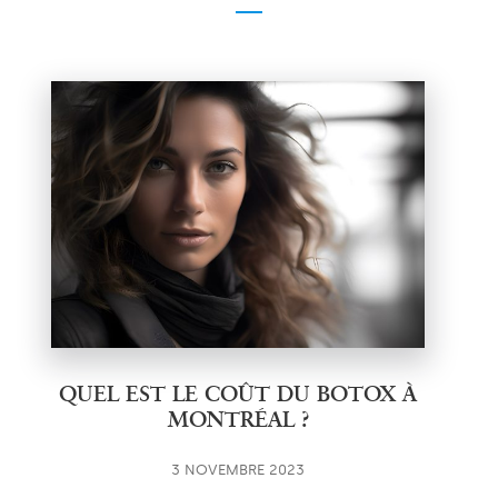
QUEL EST LE COÛT DU BOTOX À
MONTRÉAL ?
3 NOVEMBRE 2023