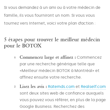
Si vous demandez à un ami ou à votre médecin de
famille, ils vous fourniront un nom. Si vous vous
tournez vers Internet, voici votre plan d’action :
5 étapes pour trouver le meilleur médecin
pour le BOTOX
Commencez large et affinez :
Commencez
par une recherche générique telle que
«Meilleur médecin BOTOX à Montréal» et
affinez ensuite votre recherche.
Lisez les avis :
Ratemds.com
et
Realself.com
sont deux sites web de confiance auxquels
vous pouvez vous référer, en plus de la page
Google Business. Recherchez des