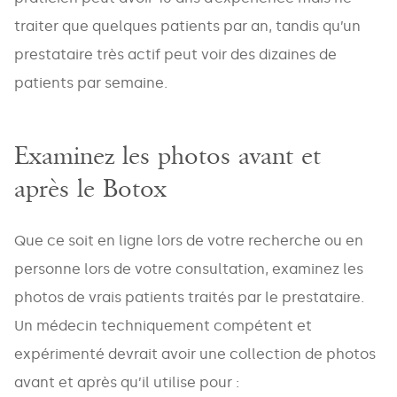
traiter que quelques patients par an, tandis qu’un
prestataire très actif peut voir des dizaines de
patients par semaine.
Examinez les photos avant et
après le Botox
Que ce soit en ligne lors de votre recherche ou en
personne lors de votre consultation, examinez les
photos de vrais patients traités par le prestataire.
Un médecin techniquement compétent et
expérimenté devrait avoir une collection de photos
avant et après qu’il utilise pour :