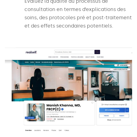
Évaluez la qualité du processus de
consultation en termes d’explications des
soins, des protocoles pré et post-traitement
et des effets secondaires potentiels.