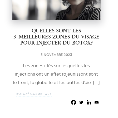
QUELLES SONT LES
3 MEILLEURES ZONES DU VISAGE
POUR INJECTER DU BOTOX?
3 NOVEMBRE 2023
Les zones clés sur lesquelles les
injections ont un effet rajeunissant sont
le front, la glabelle et les pattes d’oie. […]
BOTOX® COSMETIQUE